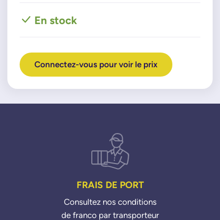
En stock
Connectez-vous pour voir le prix
FRAIS DE PORT
Consultez nos conditions
de franco par transporteur