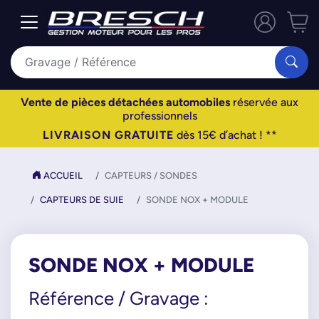
Vente de pièces détachées automobiles
réservée aux
professionnels
LIVRAISON GRATUITE
dès 15€ d’achat ! **
ACCUEIL
CAPTEURS / SONDES
CAPTEURS DE SUIE
SONDE NOX + MODULE
SONDE NOX + MODULE
Référence / Gravage :