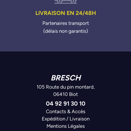
LIVRAISON EN 24/48H
Partenaires transport
(délais non garantis)
BRESCH
105 Route du pin montard,
06410 Biot
04 92 91 30 10
Contacts & Accès
Expédition / Livraison
Mentions Légales