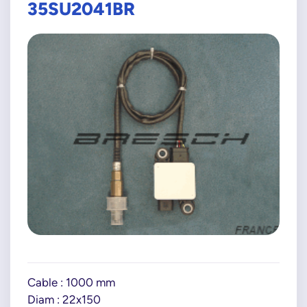
35SU2041BR
Cable : 1000 mm
Diam : 22x150