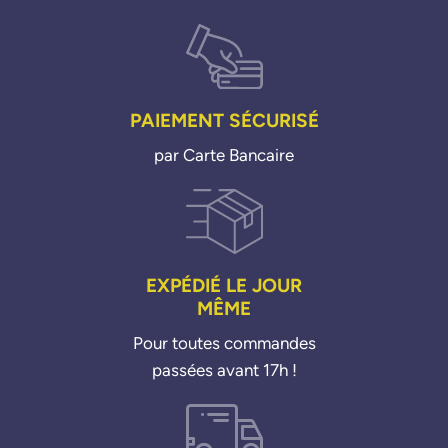
PAIEMENT SÉCURISÉ
par Carte Bancaire
EXPÉDIÉ LE JOUR
MÊME
Pour toutes commandes
passées avant 17h !