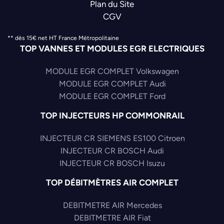
Plan du Site
CGV
** dès 15€ net HT France Métropolitaine
TOP VANNES ET MODULES EGR ELECTRIQUES
MODULE EGR COMPLET Volkswagen
MODULE EGR COMPLET Audi
MODULE EGR COMPLET Ford
TOP INJECTEURS HP COMMONRAIL
INJECTEUR CR SIEMENS ES100 Citroen
INJECTEUR CR BOSCH Audi
INJECTEUR CR BOSCH Isuzu
TOP DÉBITMÈTRES AIR COMPLET
DEBITMETRE AIR Mercedes
DEBITMETRE AIR Fiat