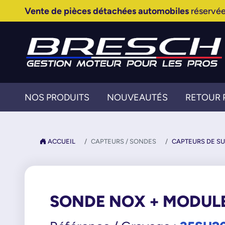
Vente de pièces détachées automobiles
réservée
NOS PRODUITS
NOUVEAUTÉS
RETOUR 
ACCUEIL
CAPTEURS / SONDES
CAPTEURS DE SU
SONDE NOX + MODUL