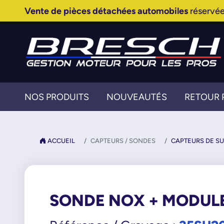
Vente de pièces détachées automobiles
réservée
NOS PRODUITS
NOUVEAUTÉS
RETOUR 
ACCUEIL
CAPTEURS / SONDES
CAPTEURS DE SU
SONDE NOX + MODUL