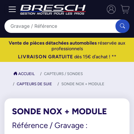
Vente de pièces détachées automobiles
réservée aux
professionnels
LIVRAISON GRATUITE
dès 15€ d’achat ! **
ACCUEIL
CAPTEURS / SONDES
CAPTEURS DE SUIE
SONDE NOX + MODULE
SONDE NOX + MODULE
Référence / Gravage :