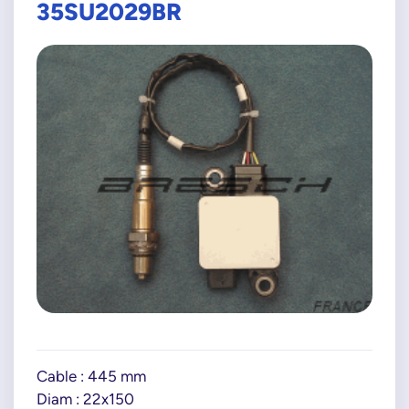
35SU2029BR
Cable : 445 mm
Diam : 22x150