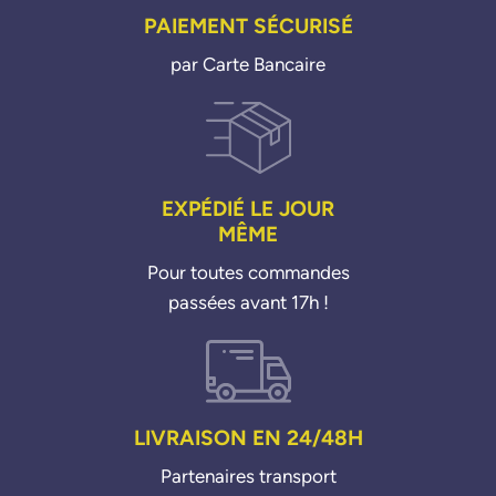
PAIEMENT SÉCURISÉ
par Carte Bancaire
EXPÉDIÉ LE JOUR
MÊME
Pour toutes commandes
passées avant 17h !
LIVRAISON EN 24/48H
Partenaires transport