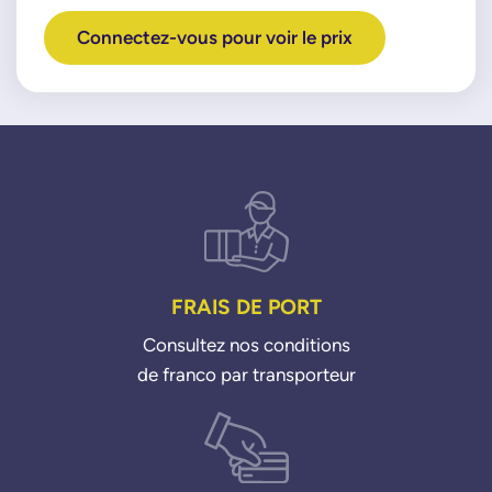
Connectez-vous pour voir le prix
FRAIS DE PORT
Consultez nos conditions
de franco par transporteur