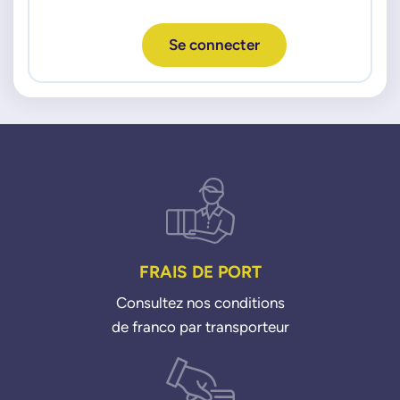
Se connecter
FRAIS DE PORT
Consultez nos conditions
de franco par transporteur