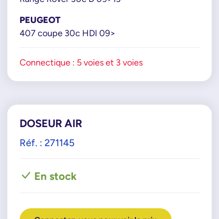
PEUGEOT
407 coupe 30c HDI 09>
Connectique : 5 voies et 3 voies
DOSEUR AIR
Réf. : 271145
En stock