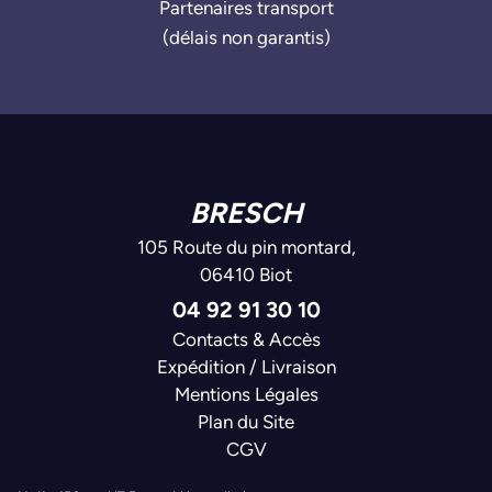
Partenaires transport
(délais non garantis)
BRESCH
105 Route du pin montard,
06410 Biot
04 92 91 30 10
Contacts & Accès
Expédition / Livraison
Mentions Légales
Plan du Site
CGV