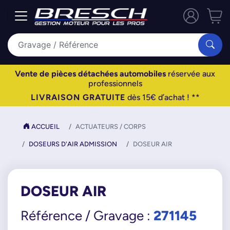
Vente de pièces détachées automobiles
réservée aux
professionnels
LIVRAISON GRATUITE
dès 15€ d’achat ! **
ACCUEIL
ACTUATEURS / CORPS
DOSEURS D'AIR ADMISSION
DOSEUR AIR
DOSEUR AIR
271145
Référence / Gravage :