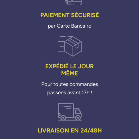
PAIEMENT SÉCURISÉ
par Carte Bancaire
EXPÉDIÉ LE JOUR
MÊME
Pour toutes commandes
passées avant 17h !
LIVRAISON EN 24/48H