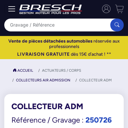
Vente de pièces détachées automobiles
réservée aux
professionnels
LIVRAISON GRATUITE
dès 15€ d’achat ! **
ACCUEIL
ACTUATEURS / CORPS
COLLECTEURS AIR ADMISSION
COLLECTEUR ADM
COLLECTEUR ADM
250726
Référence / Gravage :