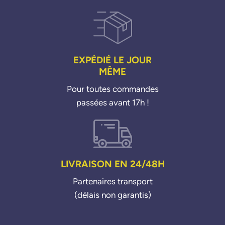
EXPÉDIÉ LE JOUR
MÊME
Pour toutes commandes
passées avant 17h !
LIVRAISON EN 24/48H
Partenaires transport
(délais non garantis)