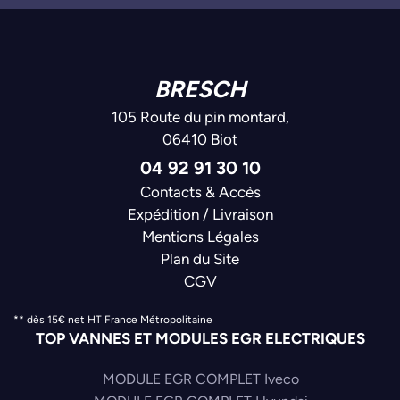
BRESCH
105 Route du pin montard,
06410 Biot
04 92 91 30 10
Contacts & Accès
Expédition / Livraison
Mentions Légales
Plan du Site
CGV
** dès 15€ net HT France Métropolitaine
TOP VANNES ET MODULES EGR ELECTRIQUES
MODULE EGR COMPLET Iveco