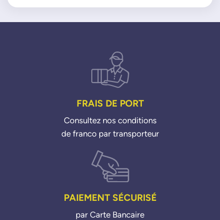
FRAIS DE PORT
Consultez nos conditions
de franco par transporteur
PAIEMENT SÉCURISÉ
par Carte Bancaire