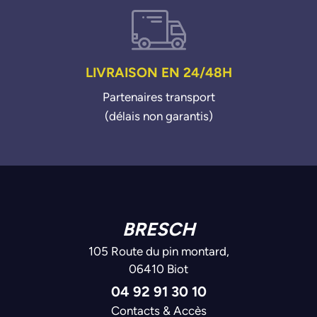
LIVRAISON EN 24/48H
Partenaires transport
(délais non garantis)
BRESCH
105 Route du pin montard,
06410 Biot
04 92 91 30 10
Contacts & Accès