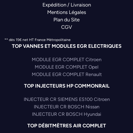
Expédition / Livraison
Mentions Légales
Plan du Site
CGV
** dès 15€ net HT France Métropolitaine
TOP VANNES ET MODULES EGR ELECTRIQUES
MODULE EGR COMPLET Citroen
MODULE EGR COMPLET Opel
MODULE EGR COMPLET Renault
TOP INJECTEURS HP COMMONRAIL
INJECTEUR CR SIEMENS ES100 Citroen
INJECTEUR CR BOSCH Nissan
INJECTEUR CR BOSCH Hyundai
TOP DÉBITMÈTRES AIR COMPLET