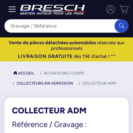
Vente de pièces détachées automobiles
réservée aux
professionnels
LIVRAISON GRATUITE
dès 15€ d’achat ! **
ACCUEIL
ACTUATEURS / CORPS
COLLECTEURS AIR ADMISSION
COLLECTEUR ADM
COLLECTEUR ADM
Référence / Gravage :