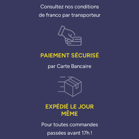
Consultez nos conditions
de franco par transporteur
PAIEMENT SÉCURISÉ
par Carte Bancaire
EXPÉDIÉ LE JOUR
MÊME
Pour toutes commandes
passées avant 17h !