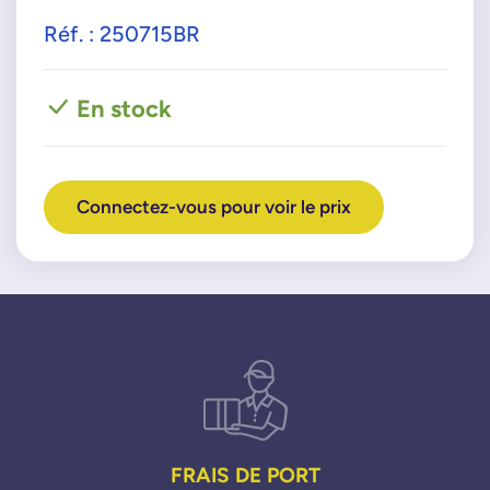
Réf. : 250715BR
En stock
Connectez-vous pour voir le prix
FRAIS DE PORT