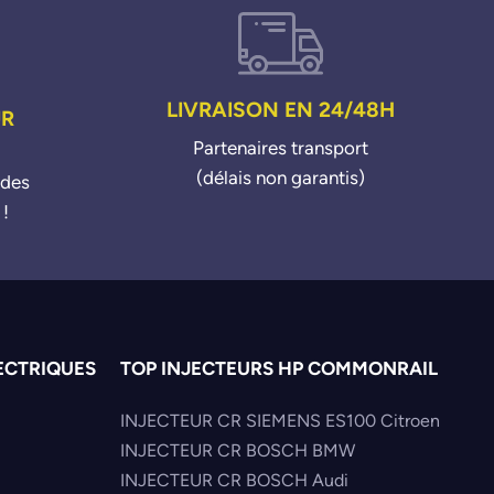
LIVRAISON EN 24/48H
UR
Partenaires transport
(délais non garantis)
ndes
 !
ECTRIQUES
TOP INJECTEURS HP COMMONRAIL
INJECTEUR CR SIEMENS ES100 Citroen
INJECTEUR CR BOSCH BMW
INJECTEUR CR BOSCH Audi