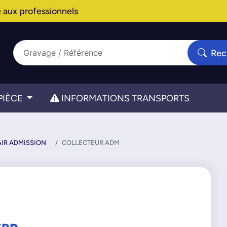
 aux professionnels
Rec
PIÈCE
INFORMATIONS TRANSPORTS
IR ADMISSION
COLLECTEUR ADM