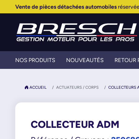
Vente de pièces détachées automobiles
réservée
NOS PRODUITS
NOUVEAUTÉS
RETOUR 
ACCUEIL
ACTUATEURS / CORPS
COLLECTEURS A
COLLECTEUR ADM