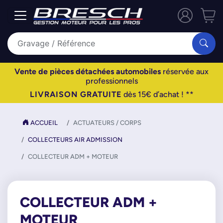
Vente de pièces détachées automobiles
réservée aux
professionnels
LIVRAISON GRATUITE
dès 15€ d’achat ! **
ACCUEIL
ACTUATEURS / CORPS
COLLECTEURS AIR ADMISSION
COLLECTEUR ADM + MOTEUR
COLLECTEUR ADM +
MOTEUR