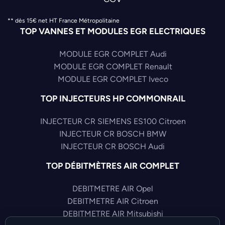
** dès 15€ net HT France Métropolitaine
TOP VANNES ET MODULES EGR ELECTRIQUES
MODULE EGR COMPLET Audi
MODULE EGR COMPLET Renault
MODULE EGR COMPLET Iveco
TOP INJECTEURS HP COMMONRAIL
INJECTEUR CR SIEMENS ES100 Citroen
INJECTEUR CR BOSCH BMW
INJECTEUR CR BOSCH Audi
TOP DÉBITMÈTRES AIR COMPLET
DEBITMETRE AIR Opel
DEBITMETRE AIR Citroen
DEBITMETRE AIR Mitsubishi