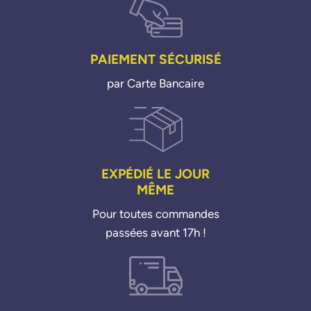
PAIEMENT SÉCURISÉ
par Carte Bancaire
EXPÉDIÉ LE JOUR
MÊME
Pour toutes commandes
passées avant 17h !