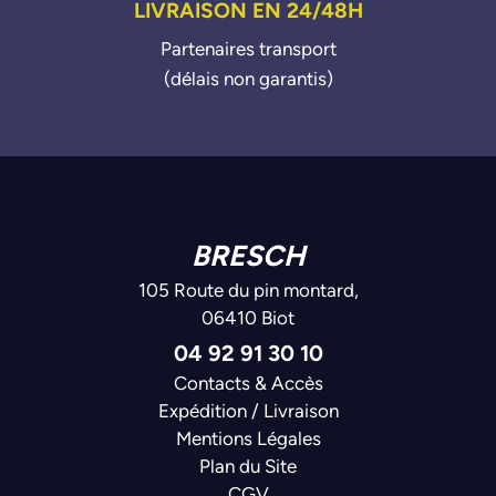
LIVRAISON EN 24/48H
Partenaires transport
(délais non garantis)
BRESCH
105 Route du pin montard,
06410 Biot
04 92 91 30 10
Contacts & Accès
Expédition / Livraison
Mentions Légales
Plan du Site
CGV