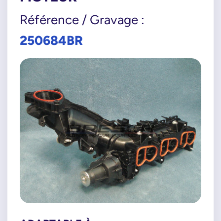
Référence / Gravage :
250684BR