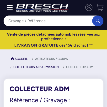
Vente de pièces détachées automobiles
réservée aux
professionnels
LIVRAISON GRATUITE
dès 15€ d’achat ! **
ACCUEIL
ACTUATEURS / CORPS
COLLECTEURS AIR ADMISSION
COLLECTEUR ADM
COLLECTEUR ADM
Référence / Gravage :