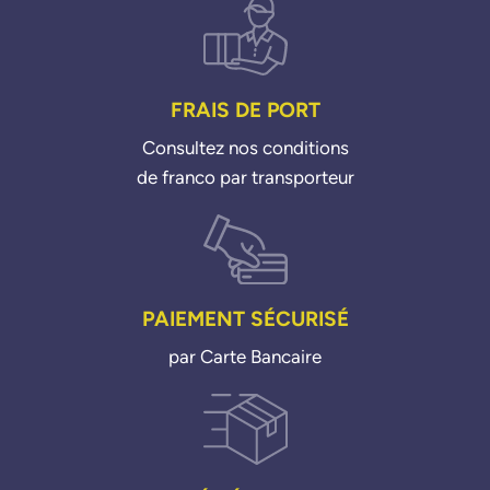
FRAIS DE PORT
Consultez nos conditions
de franco par transporteur
PAIEMENT SÉCURISÉ
par Carte Bancaire