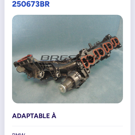
250673BR
ADAPTABLE À