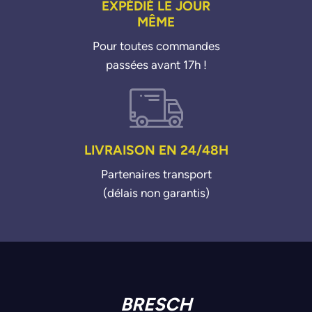
EXPÉDIÉ LE JOUR
MÊME
Pour toutes commandes
passées avant 17h !
LIVRAISON EN 24/48H
Partenaires transport
(délais non garantis)
BRESCH