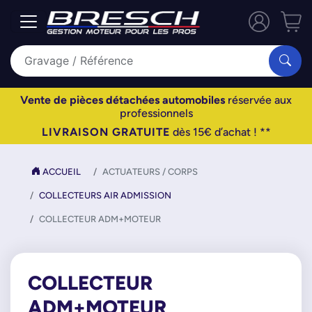
Vente de pièces détachées automobiles
réservée aux
professionnels
LIVRAISON GRATUITE
dès 15€ d’achat ! **
ACCUEIL
ACTUATEURS / CORPS
COLLECTEURS AIR ADMISSION
COLLECTEUR ADM+MOTEUR
COLLECTEUR
ADM+MOTEUR