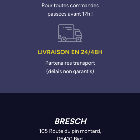
Pour toutes commandes
passées avant 17h !
LIVRAISON EN 24/48H
Partenaires transport
(délais non garantis)
BRESCH
105 Route du pin montard,
06410 Biot