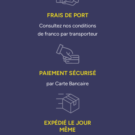
FRAIS DE PORT
Consultez nos conditions
de franco par transporteur
PAIEMENT SÉCURISÉ
par Carte Bancaire
EXPÉDIÉ LE JOUR
MÊME