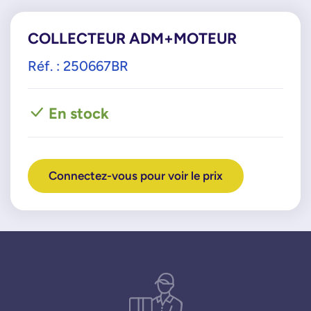
COLLECTEUR ADM+MOTEUR
Réf. : 250667BR
En stock
Connectez-vous pour voir le prix