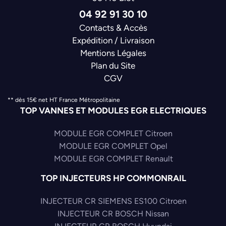
04 92 91 30 10
Contacts & Accès
Expédition / Livraison
Mentions Légales
Plan du Site
CGV
** dès 15€ net HT France Métropolitaine
TOP VANNES ET MODULES EGR ELECTRIQUES
MODULE EGR COMPLET Citroen
MODULE EGR COMPLET Opel
MODULE EGR COMPLET Renault
TOP INJECTEURS HP COMMONRAIL
INJECTEUR CR SIEMENS ES100 Citroen
INJECTEUR CR BOSCH Nissan