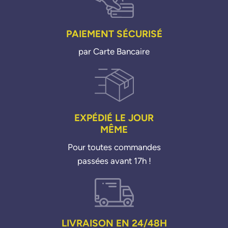
PAIEMENT SÉCURISÉ
par Carte Bancaire
EXPÉDIÉ LE JOUR
MÊME
Pour toutes commandes
passées avant 17h !
LIVRAISON EN 24/48H