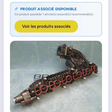
PRODUIT ASSOCIÉ DISPONIBLE
Ce produit possède 1 article(s) associé(s) recommandé(s).
Voir les produits associés