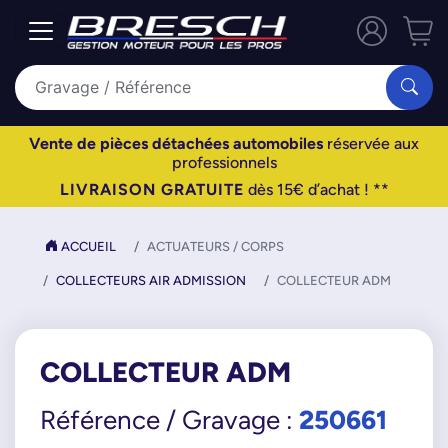
Vente de pièces détachées automobiles
réservée aux
professionnels
LIVRAISON GRATUITE
dès 15€ d’achat ! **
ACCUEIL
ACTUATEURS / CORPS
COLLECTEURS AIR ADMISSION
COLLECTEUR ADM
COLLECTEUR ADM
250661
Référence / Gravage :