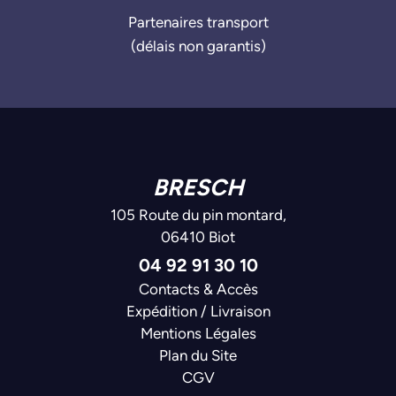
Partenaires transport
(délais non garantis)
BRESCH
105 Route du pin montard,
06410 Biot
04 92 91 30 10
Contacts & Accès
Expédition / Livraison
Mentions Légales
Plan du Site
CGV