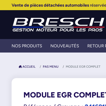
Vente de pièces détachées automobiles
réservée
NOS PRODUITS
NOUVEAUTÉS
RETOUR 
ACCUEIL
PAS MENU
MODULE EGR COMPLET
MODULE EGR COMPLE