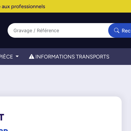
 aux professionnels
Rec
PIÈCE
INFORMATIONS TRANSPORTS
T