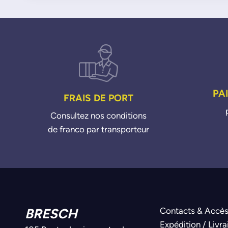
PA
FRAIS DE PORT
Consultez nos conditions
de franco par transporteur
BRESCH
Contacts & Accè
Expédition / Livra