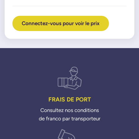
Connectez-vous pour voir le prix
FRAIS DE PORT
Consultez nos conditions
de franco par transporteur