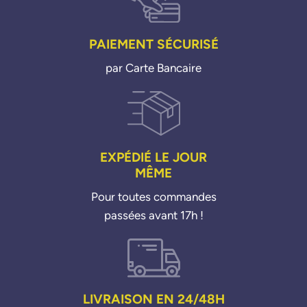
PAIEMENT SÉCURISÉ
par Carte Bancaire
EXPÉDIÉ LE JOUR
MÊME
Pour toutes commandes
passées avant 17h !
LIVRAISON EN 24/48H