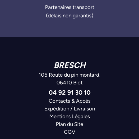
Partenaires transport
(délais non garantis)
BRESCH
105 Route du pin montard,
06410 Biot
04 92 91 30 10
Contacts & Accès
Expédition / Livraison
Mentions Légales
Plan du Site
CGV