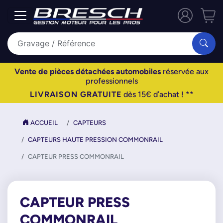
Vente de pièces détachées automobiles
réservée aux
professionnels
LIVRAISON GRATUITE
dès 15€ d’achat ! **
ACCUEIL
CAPTEURS
CAPTEURS HAUTE PRESSION COMMONRAIL
CAPTEUR PRESS COMMONRAIL
CAPTEUR PRESS
COMMONRAIL