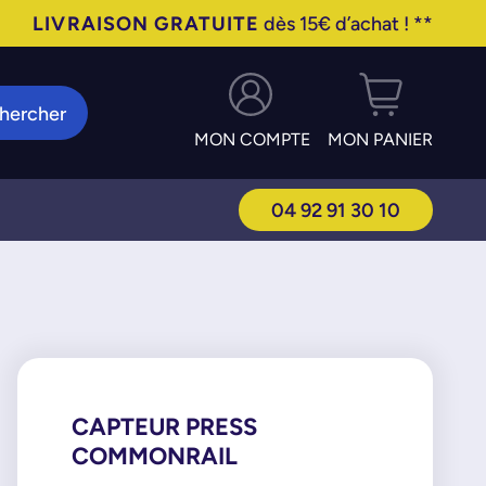
LIVRAISON GRATUITE
dès 15€ d’achat ! **
hercher
MON COMPTE
MON PANIER
04 92 91 30 10
CAPTEUR PRESS
COMMONRAIL