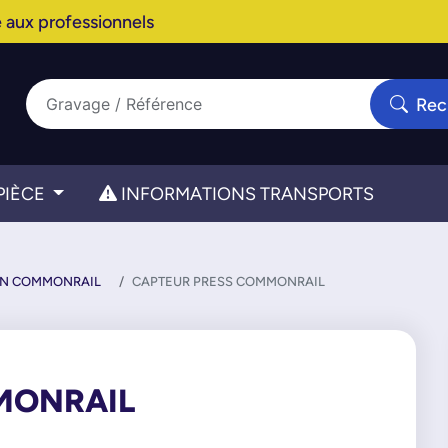
 aux professionnels
Rec
PIÈCE
INFORMATIONS TRANSPORTS
ON COMMONRAIL
CAPTEUR PRESS COMMONRAIL
MONRAIL