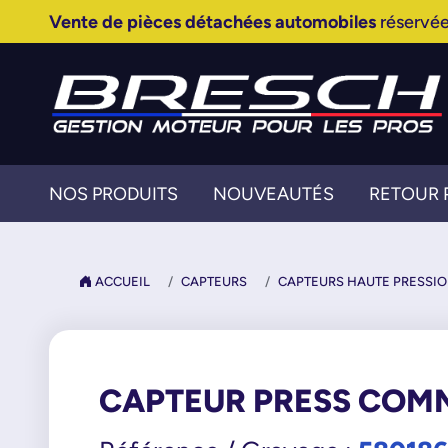
Vente de pièces détachées automobiles
réservée
NOS PRODUITS
NOUVEAUTÉS
RETOUR 
ACCUEIL
CAPTEURS
CAPTEURS HAUTE PRESSI
CAPTEUR PRESS COM