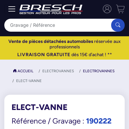
Vente de pièces détachées automobiles
réservée aux
professionnels
LIVRAISON GRATUITE
dès 15€ d’achat ! **
ACCUEIL
ELECTROVANNES
ELECTROVANNES
ELECT-VANNE
ELECT-VANNE
190222
Référence / Gravage :