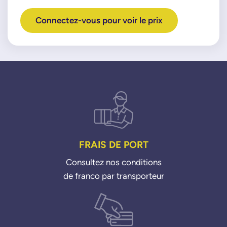
Connectez-vous pour voir le prix
FRAIS DE PORT
Consultez nos conditions
de franco par transporteur