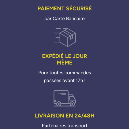
PAIEMENT SÉCURISÉ
par Carte Bancaire
EXPÉDIÉ LE JOUR
MÊME
Pour toutes commandes
passées avant 17h !
LIVRAISON EN 24/48H
Partenaires transport