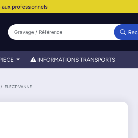
 aux professionnels
Rec
PIÈCE
INFORMATIONS TRANSPORTS
ELECT-VANNE