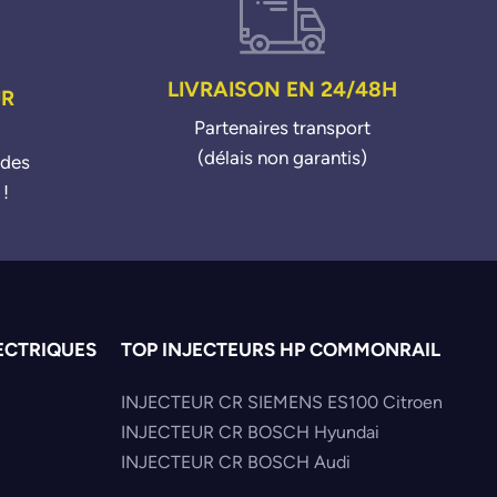
LIVRAISON EN 24/48H
UR
Partenaires transport
(délais non garantis)
ndes
 !
ECTRIQUES
TOP INJECTEURS HP COMMONRAIL
INJECTEUR CR SIEMENS ES100 Citroen
INJECTEUR CR BOSCH Hyundai
INJECTEUR CR BOSCH Audi