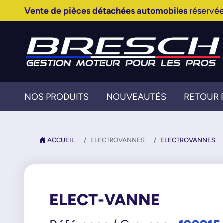
Vente de pièces détachées automobiles
réservée
NOS PRODUITS
NOUVEAUTÉS
RETOUR 
ACCUEIL
ELECTROVANNES
ELECTROVANNES
ELECT-VANNE