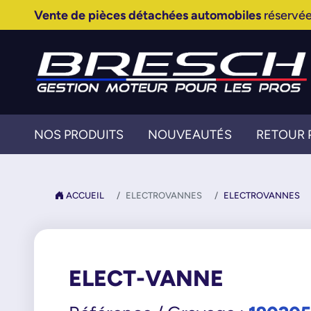
Vente de pièces détachées automobiles
réservée
NOS PRODUITS
NOUVEAUTÉS
RETOUR 
ACCUEIL
ELECTROVANNES
ELECTROVANNES
ELECT-VANNE