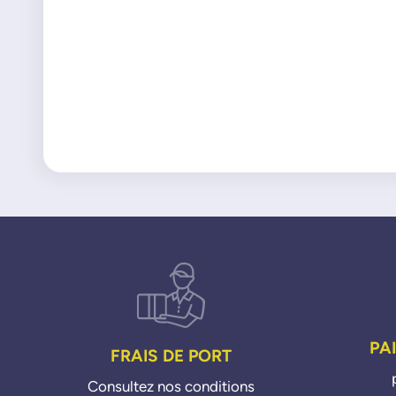
PA
FRAIS DE PORT
Consultez nos conditions