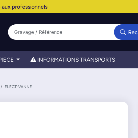
 aux professionnels
Rec
PIÈCE
INFORMATIONS TRANSPORTS
ELECT-VANNE