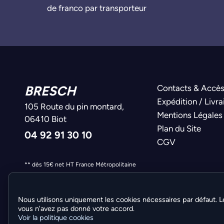
de franco par transporteur
BRESCH
Contacts & Accè
Expédition / Livra
105 Route du pin montard,
Mentions Légales
06410 Biot
Plan du Site
04 92 91 30 10
CGV
** dès 15€ net HT France Métropolitaine
Nous utilisons uniquement les cookies nécessaires par défaut. L
vous n'avez pas donné votre accord.
Voir la politique cookies