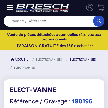
Vente de pièces détachées automobiles
réservée aux
professionnels
LIVRAISON GRATUITE
dès 15€ d’achat ! **
ACCUEIL
ELECTROVANNES
ELECTROVANNES
ELECT-VANNE
ELECT-VANNE
190196
Référence / Gravage :