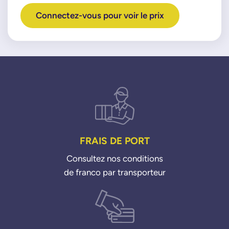
Connectez-vous pour voir le prix
FRAIS DE PORT
Consultez nos conditions
de franco par transporteur