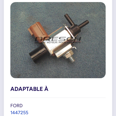
ADAPTABLE À
FORD
1447255