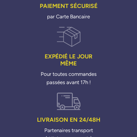
PAIEMENT SÉCURISÉ
par Carte Bancaire
EXPÉDIÉ LE JOUR
MÊME
Pour toutes commandes
passées avant 17h !
LIVRAISON EN 24/48H
Partenaires transport