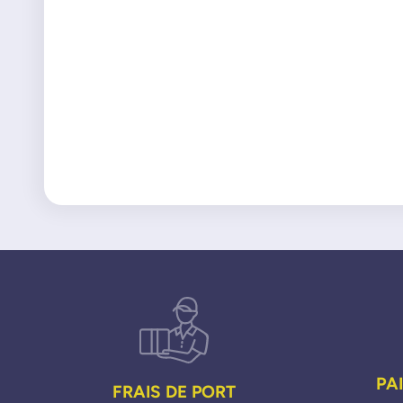
PA
FRAIS DE PORT