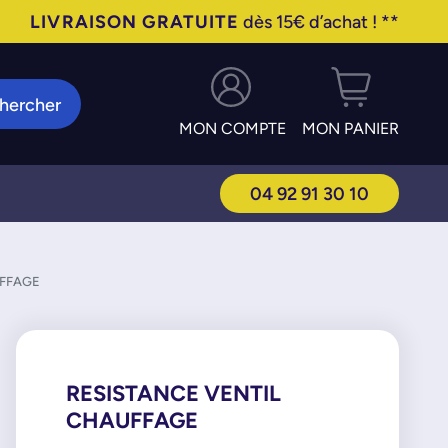
LIVRAISON GRATUITE
dès 15€ d’achat ! **
hercher
MON COMPTE
MON PANIER
04 92 91 30 10
UFFAGE
RESISTANCE VENTIL
CHAUFFAGE