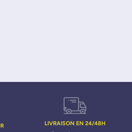
LIVRAISON EN 24/48H
UR