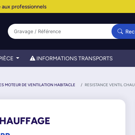
 aux professionnels
Rec
PIÈCE
INFORMATIONS TRANSPORTS
ES MOTEUR DE VENTILATION HABITACLE
RESISTANCE VENTIL CHA
CHAUFFAGE