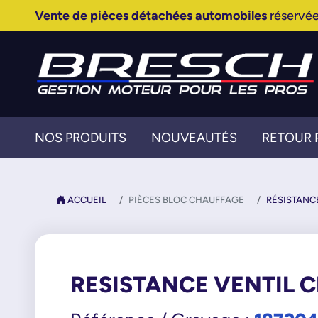
Vente de pièces détachées automobiles
réservée
NOS PRODUITS
NOUVEAUTÉS
RETOUR 
ACCUEIL
PIÈCES BLOC CHAUFFAGE
RÉSISTANC
RESISTANCE VENTIL 