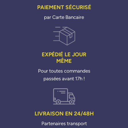
PAIEMENT SÉCURISÉ
par Carte Bancaire
EXPÉDIÉ LE JOUR
MÊME
Pour toutes commandes
passées avant 17h !
LIVRAISON EN 24/48H
Partenaires transport