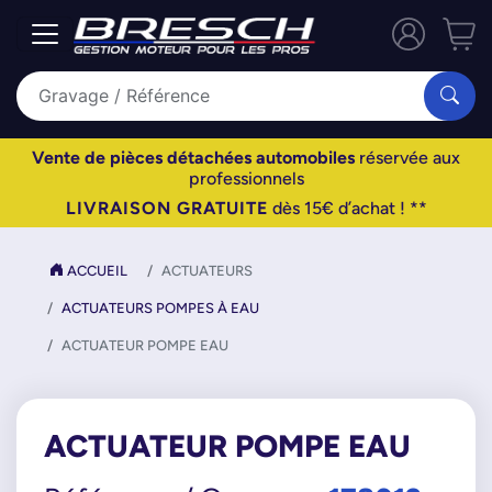
Vente de pièces détachées automobiles
réservée aux
professionnels
LIVRAISON GRATUITE
dès 15€ d’achat ! **
ACCUEIL
ACTUATEURS
ACTUATEURS POMPES À EAU
ACTUATEUR POMPE EAU
ACTUATEUR POMPE EAU