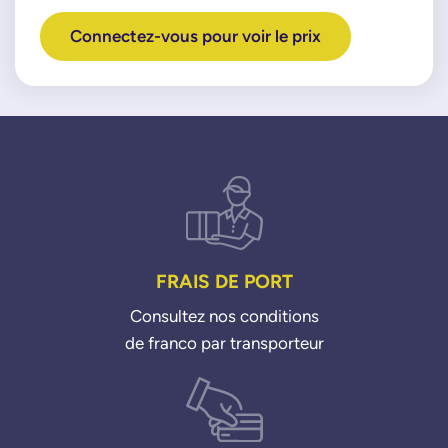
Connectez-vous pour voir le prix
FRAIS DE PORT
Consultez nos conditions
de franco par transporteur