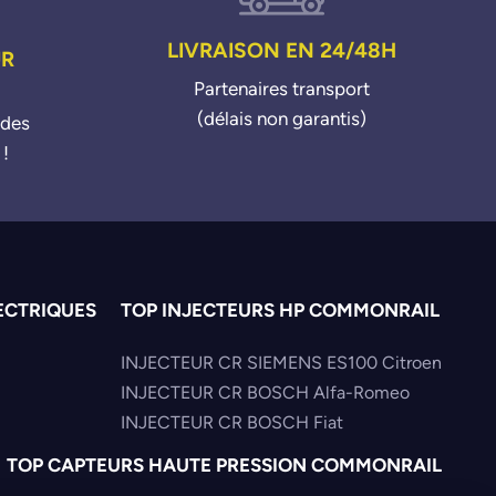
LIVRAISON EN 24/48H
UR
Partenaires transport
(délais non garantis)
ndes
 !
ECTRIQUES
TOP INJECTEURS HP COMMONRAIL
INJECTEUR CR SIEMENS ES100 Citroen
INJECTEUR CR BOSCH Alfa-Romeo
INJECTEUR CR BOSCH Fiat
TOP CAPTEURS HAUTE PRESSION COMMONRAIL