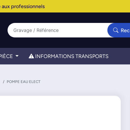
 aux professionnels
Rec
PIÈCE
INFORMATIONS TRANSPORTS
POMPE EAU ELECT