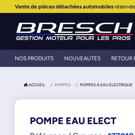
Vente de pièces détachées automobiles
réservée
NOS PRODUITS
NOUVEAUTÉS
RETOUR 
ACCUEIL
POMPES
POMPES À EAU ELECTRIQUE
POMPE EAU ELECT