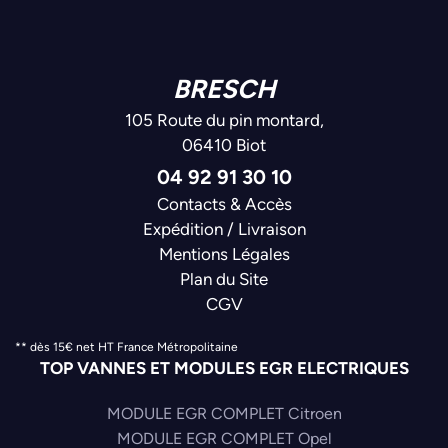
BRESCH
105 Route du pin montard,
06410 Biot
04 92 91 30 10
Contacts & Accès
Expédition / Livraison
Mentions Légales
Plan du Site
CGV
** dès 15€ net HT France Métropolitaine
TOP VANNES ET MODULES EGR ELECTRIQUES
MODULE EGR COMPLET Citroen
MODULE EGR COMPLET Opel