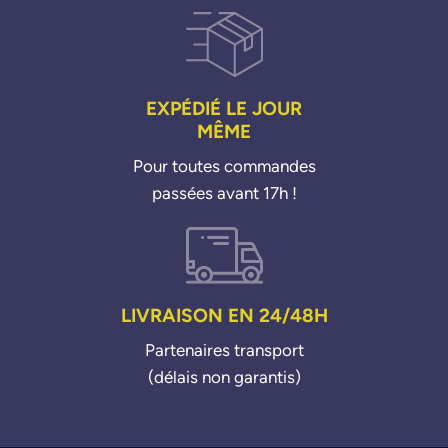
EXPÉDIÉ LE JOUR
MÊME
Pour toutes commandes
passées avant 17h !
LIVRAISON EN 24/48H
Partenaires transport
(délais non garantis)