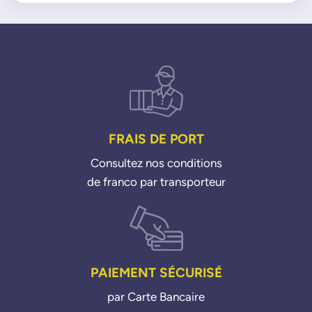
FRAIS DE PORT
Consultez nos conditions
de franco par transporteur
PAIEMENT SÉCURISÉ
par Carte Bancaire