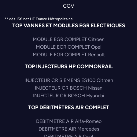
CGV
** dès 15€ net HT France Métropolitaine
TOP VANNES ET MODULES EGR ELECTRIQUES
MODULE EGR COMPLET Citroen
MODULE EGR COMPLET Opel
MODULE EGR COMPLET Renault
TOP INJECTEURS HP COMMONRAIL
INJECTEUR CR SIEMENS ES100 Citroen
INJECTEUR CR BOSCH Nissan
INJECTEUR CR BOSCH Hyundai
TOP DÉBITMÈTRES AIR COMPLET
DEBITMETRE AIR Alfa-Romeo
DEBITMETRE AIR Mercedes
DEBITMETRE AIR Opel