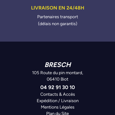
LIVRAISON EN 24/48H
Partenaires transport
(délais non garantis)
BRESCH
105 Route du pin montard,
06410 Biot
04 92 91 30 10
Contacts & Accès
Expédition / Livraison
Mentions Légales
Plan du Site