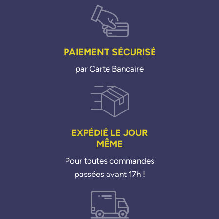
PAIEMENT SÉCURISÉ
par Carte Bancaire
EXPÉDIÉ LE JOUR
MÊME
Pour toutes commandes
passées avant 17h !