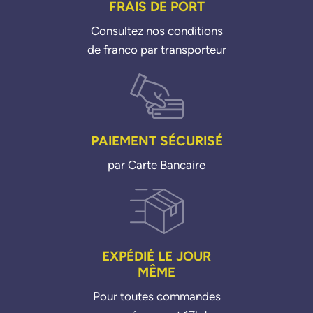
FRAIS DE PORT
Consultez nos conditions
de franco par transporteur
PAIEMENT SÉCURISÉ
par Carte Bancaire
EXPÉDIÉ LE JOUR
MÊME
Pour toutes commandes