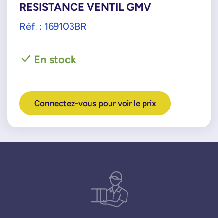
RESISTANCE VENTIL GMV
Réf. : 169103BR
En stock
Connectez-vous pour voir le prix