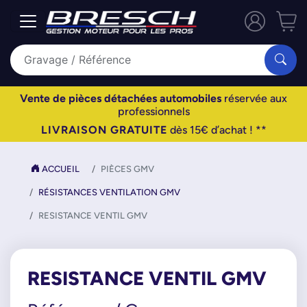
Vente de pièces détachées automobiles
réservée aux
professionnels
LIVRAISON GRATUITE
dès 15€ d’achat ! **
ACCUEIL
PIÈCES GMV
RÉSISTANCES VENTILATION GMV
RESISTANCE VENTIL GMV
RESISTANCE VENTIL GMV