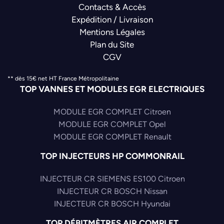
Contacts & Accès
Expédition / Livraison
Mentions Légales
Plan du Site
CGV
** dès 15€ net HT France Métropolitaine
TOP VANNES ET MODULES EGR ELECTRIQUES
MODULE EGR COMPLET Citroen
MODULE EGR COMPLET Opel
MODULE EGR COMPLET Renault
TOP INJECTEURS HP COMMONRAIL
INJECTEUR CR SIEMENS ES100 Citroen
INJECTEUR CR BOSCH Nissan
INJECTEUR CR BOSCH Hyundai
TOP DÉBITMÈTRES AIR COMPLET