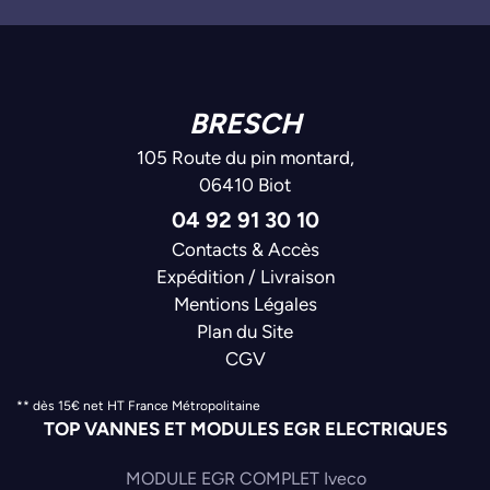
BRESCH
105 Route du pin montard,
06410 Biot
04 92 91 30 10
Contacts & Accès
Expédition / Livraison
Mentions Légales
Plan du Site
CGV
** dès 15€ net HT France Métropolitaine
TOP VANNES ET MODULES EGR ELECTRIQUES
MODULE EGR COMPLET Iveco