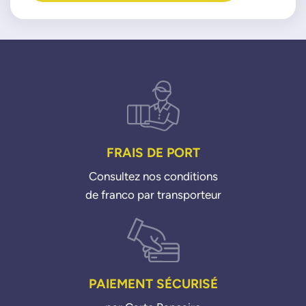
FRAIS DE PORT
Consultez nos conditions
de franco par transporteur
PAIEMENT SÉCURISÉ