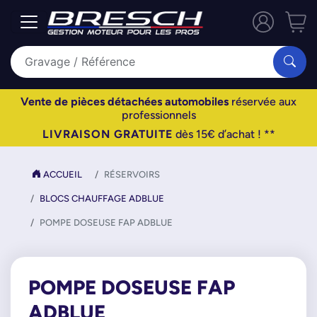
Vente de pièces détachées automobiles
réservée aux
professionnels
LIVRAISON GRATUITE
dès 15€ d’achat ! **
ACCUEIL
RÉSERVOIRS
BLOCS CHAUFFAGE ADBLUE
POMPE DOSEUSE FAP ADBLUE
POMPE DOSEUSE FAP
ADBLUE