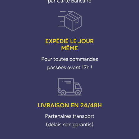
par Carte Bancaire
EXPÉDIÉ LE JOUR
MÊME
Pour toutes commandes
passées avant 17h !
LIVRAISON EN 24/48H
Partenaires transport
(délais non garantis)