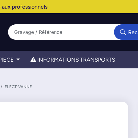
 aux professionnels
Rec
PIÈCE
INFORMATIONS TRANSPORTS
ELECT-VANNE