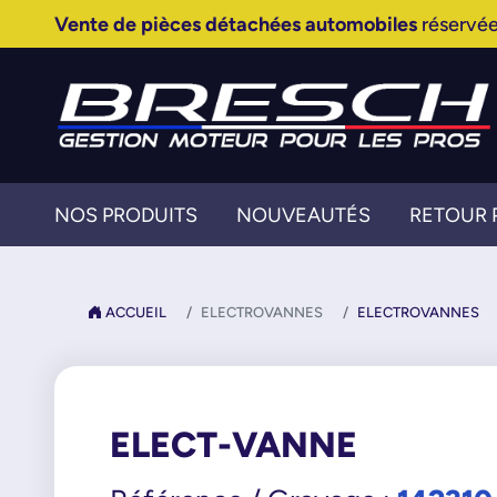
Vente de pièces détachées automobiles
réservée
NOS PRODUITS
NOUVEAUTÉS
RETOUR 
ACCUEIL
ELECTROVANNES
ELECTROVANNES
ELECT-VANNE