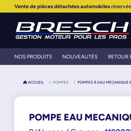
Vente de pièces détachées automobiles
réservée
NOS PRODUITS
NOUVEAUTÉS
RETOUR 
ACCUEIL
POMPES
POMPES À EAU MÉCANIQUE E
POMPE EAU MECANIQ