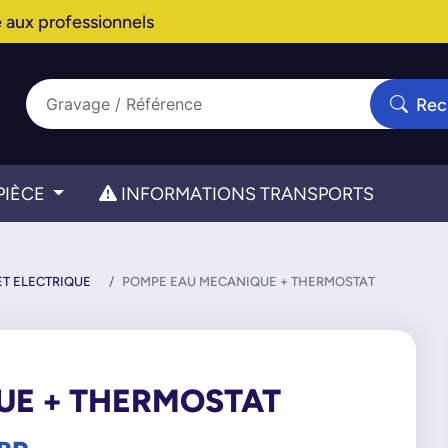
 aux professionnels
Rec
PIÈCE
INFORMATIONS TRANSPORTS
T ELECTRIQUE
POMPE EAU MECANIQUE + THERMOSTAT
UE + THERMOSTAT