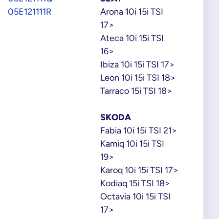
05E121111R
Arona 10i 15i TSI
17>
Ateca 10i 15i TSI
16>
Ibiza 10i 15i TSI 17>
Leon 10i 15i TSI 18>
Tarraco 15i TSI 18>
SKODA
Fabia 10i 15i TSI 21>
Kamiq 10i 15i TSI
19>
Karoq 10i 15i TSI 17>
Kodiaq 15i TSI 18>
Octavia 10i 15i TSI
17>