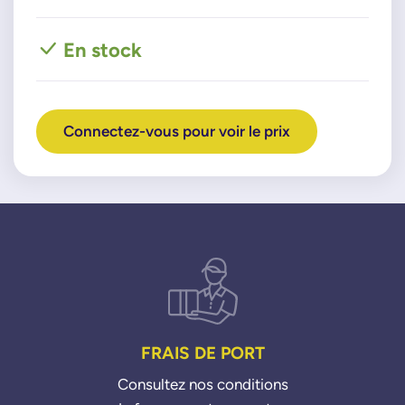
En stock
Connectez-vous pour voir le prix
FRAIS DE PORT
Consultez nos conditions