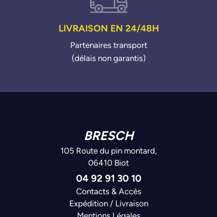
LIVRAISON EN 24/48H
Partenaires transport
(délais non garantis)
BRESCH
105 Route du pin montard,
06410 Biot
04 92 91 30 10
Contacts & Accès
Expédition / Livraison
Mentions Légales