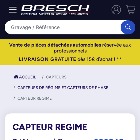
Vente de pièces détachées automobiles
réservée aux
professionnels
LIVRAISON GRATUITE
dès 15€ d’achat ! **
ACCUEIL
CAPTEURS
CAPTEURS DE RÉGIME ET CAPTEURS DE PHASE
CAPTEUR REGIME
CAPTEUR REGIME