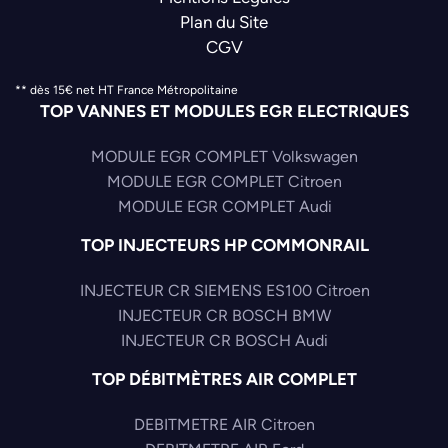
Plan du Site
CGV
** dès 15€ net HT France Métropolitaine
TOP VANNES ET MODULES EGR ELECTRIQUES
MODULE EGR COMPLET Volkswagen
MODULE EGR COMPLET Citroen
MODULE EGR COMPLET Audi
TOP INJECTEURS HP COMMONRAIL
INJECTEUR CR SIEMENS ES100 Citroen
INJECTEUR CR BOSCH BMW
INJECTEUR CR BOSCH Audi
TOP DÉBITMÈTRES AIR COMPLET
DEBITMETRE AIR Citroen