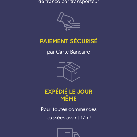
de franco par transporteur
PAIEMENT SÉCURISÉ
par Carte Bancaire
EXPÉDIÉ LE JOUR
MÊME
Pour toutes commandes
passées avant 17h !