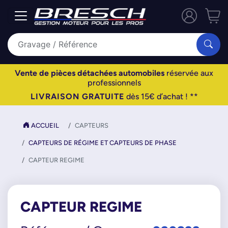
Vente de pièces détachées automobiles
réservée aux
professionnels
LIVRAISON GRATUITE
dès 15€ d’achat ! **
ACCUEIL
CAPTEURS
CAPTEURS DE RÉGIME ET CAPTEURS DE PHASE
CAPTEUR REGIME
CAPTEUR REGIME