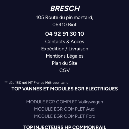
BRESCH
105 Route du pin montard,
06410 Biot
04 92 91 30 10
Contacts & Accès
Expédition / Livraison
Mentions Légales
Plan du Site
CGV
** dès 15€ net HT France Métropolitaine
TOP VANNES ET MODULES EGR ELECTRIQUES
MODULE EGR COMPLET Volkswagen
MODULE EGR COMPLET Audi
MODULE EGR COMPLET Ford
TOP INJECTEURS HP COMMONRAIL