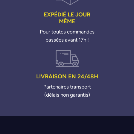
EXPÉDIÉ LE JOUR
MÊME
Pour toutes commandes
passées avant 17h !
LIVRAISON EN 24/48H
Partenaires transport
(délais non garantis)