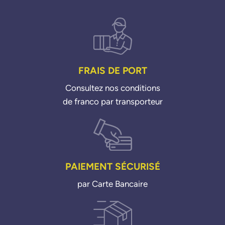
FRAIS DE PORT
Consultez nos conditions
de franco par transporteur
PAIEMENT SÉCURISÉ
par Carte Bancaire