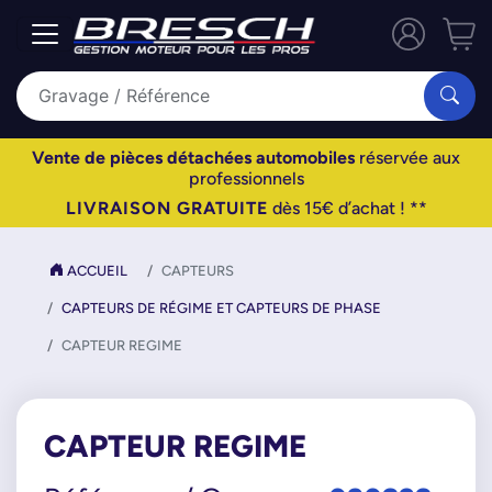
Vente de pièces détachées automobiles
réservée aux
professionnels
LIVRAISON GRATUITE
dès 15€ d’achat ! **
ACCUEIL
CAPTEURS
CAPTEURS DE RÉGIME ET CAPTEURS DE PHASE
CAPTEUR REGIME
CAPTEUR REGIME