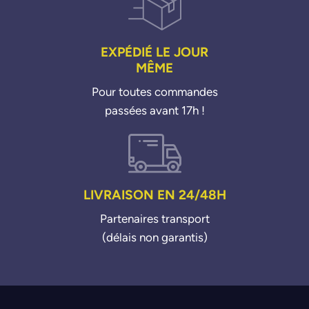
EXPÉDIÉ LE JOUR
MÊME
Pour toutes commandes
passées avant 17h !
LIVRAISON EN 24/48H
Partenaires transport
(délais non garantis)