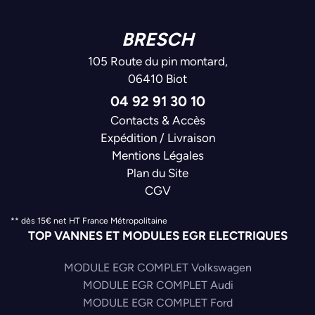
BRESCH
105 Route du pin montard,
06410 Biot
04 92 91 30 10
Contacts & Accès
Expédition / Livraison
Mentions Légales
Plan du Site
CGV
** dès 15€ net HT France Métropolitaine
TOP VANNES ET MODULES EGR ELECTRIQUES
MODULE EGR COMPLET Volkswagen
MODULE EGR COMPLET Audi
MODULE EGR COMPLET Ford