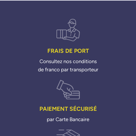
FRAIS DE PORT
Consultez nos conditions
de franco par transporteur
PAIEMENT SÉCURISÉ
par Carte Bancaire