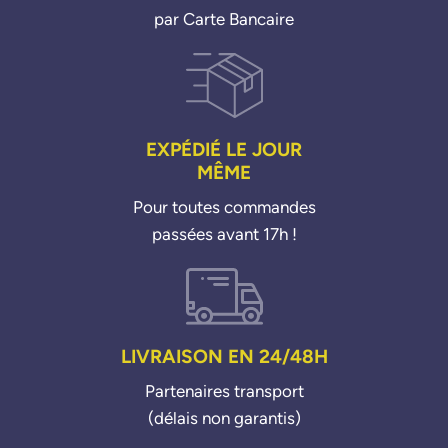
par Carte Bancaire
EXPÉDIÉ LE JOUR
MÊME
Pour toutes commandes
passées avant 17h !
LIVRAISON EN 24/48H
Partenaires transport
(délais non garantis)