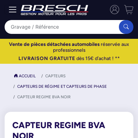
Vente de pièces détachées automobiles
réservée aux
professionnels
LIVRAISON GRATUITE
dès 15€ d’achat ! **
ACCUEIL
CAPTEURS
CAPTEURS DE RÉGIME ET CAPTEURS DE PHASE
CAPTEUR REGIME BVA NOIR
CAPTEUR REGIME BVA
NOIR