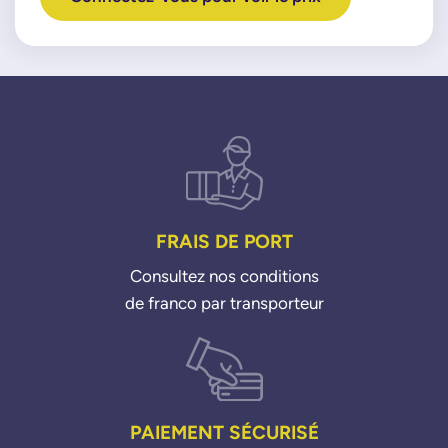
FRAIS DE PORT
Consultez nos conditions
de franco par transporteur
PAIEMENT SÉCURISÉ