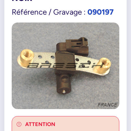
090197
Référence / Gravage :
ATTENTION