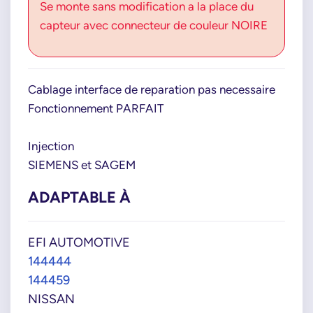
Se monte sans modification a la place du
capteur avec connecteur de couleur NOIRE
Cablage interface de reparation pas necessaire
Fonctionnement PARFAIT
Injection
SIEMENS et SAGEM
ADAPTABLE À
EFI AUTOMOTIVE
144444
144459
NISSAN