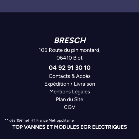
BRESCH
105 Route du pin montard,
06410 Biot
04 92 91 30 10
Contacts & Accès
Expédition / Livraison
Mentions Légales
Plan du Site
CGV
** dès 15€ net HT France Métropolitaine
TOP VANNES ET MODULES EGR ELECTRIQUES