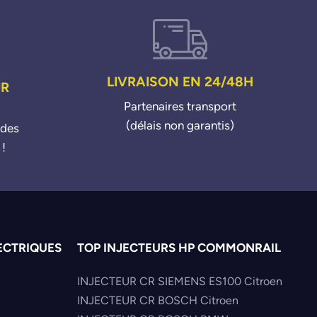
LIVRAISON EN 24/48H
UR
Partenaires transport
(délais non garantis)
ndes
 !
ECTRIQUES
TOP INJECTEURS HP COMMONRAIL
INJECTEUR CR SIEMENS ES100 Citroen
INJECTEUR CR BOSCH Citroen