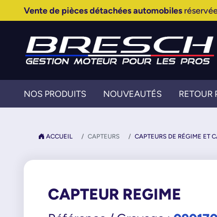
Vente de pièces détachées automobiles
réservée
NOS PRODUITS
NOUVEAUTÉS
RETOUR 
ACCUEIL
CAPTEURS
CAPTEURS DE RÉGIME ET 
CAPTEUR REGIME