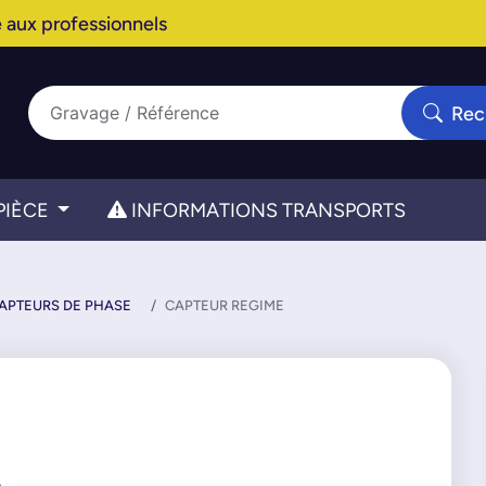
 aux professionnels
Rec
PIÈCE
INFORMATIONS TRANSPORTS
CAPTEURS DE PHASE
CAPTEUR REGIME