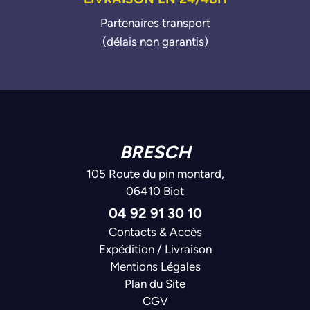
Partenaires transport
(délais non garantis)
BRESCH
105 Route du pin montard,
06410 Biot
04 92 91 30 10
Contacts & Accès
Expédition / Livraison
Mentions Légales
Plan du Site
CGV