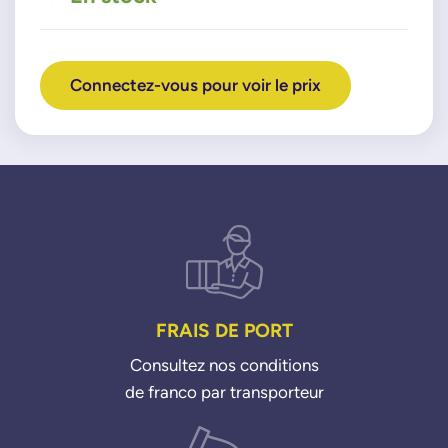
Connectez-vous pour voir le prix
FRAIS DE PORT
Consultez nos conditions
de franco par transporteur