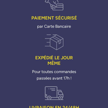
PAIEMENT SÉCURISÉ
par Carte Bancaire
EXPÉDIÉ LE JOUR
MÊME
Pour toutes commandes
passées avant 17h !
LIVRAISON EN 24/48H