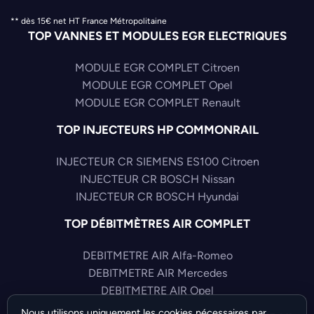
** dès 15€ net HT France Métropolitaine
TOP VANNES ET MODULES EGR ELECTRIQUES
MODULE EGR COMPLET Citroen
MODULE EGR COMPLET Opel
MODULE EGR COMPLET Renault
TOP INJECTEURS HP COMMONRAIL
INJECTEUR CR SIEMENS ES100 Citroen
INJECTEUR CR BOSCH Nissan
INJECTEUR CR BOSCH Hyundai
TOP DÉBITMÈTRES AIR COMPLET
DEBITMETRE AIR Alfa-Romeo
DEBITMETRE AIR Mercedes
DEBITMETRE AIR Opel
Nous utilisons uniquement les cookies nécessaires par