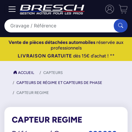
Vente de pièces détachées automobiles
réservée aux
professionnels
LIVRAISON GRATUITE
dès 15€ d’achat ! **
ACCUEIL
CAPTEURS
CAPTEURS DE RÉGIME ET CAPTEURS DE PHASE
CAPTEUR REGIME
CAPTEUR REGIME