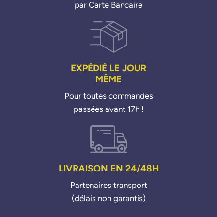
par Carte Bancaire
EXPÉDIÉ LE JOUR
MÊME
Pour toutes commandes
passées avant 17h !
LIVRAISON EN 24/48H
Partenaires transport
(délais non garantis)