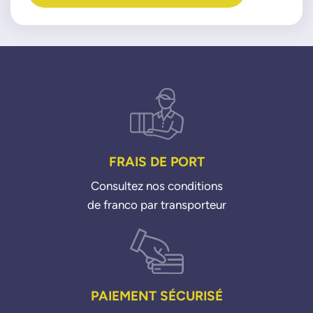
FRAIS DE PORT
Consultez nos conditions
de franco par transporteur
PAIEMENT SÉCURISÉ