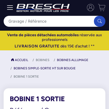
Vente de pièces détachées automobiles
réservée aux
professionnels
LIVRAISON GRATUITE
dès 15€ d’achat ! **
ACCUEIL
BOBINES
BOBINES ALLUMAGE
BOBINES SIMPLE-SORTIE HT SUR BOUGIE
BOBINE 1 SORTIE
BOBINE 1 SORTIE