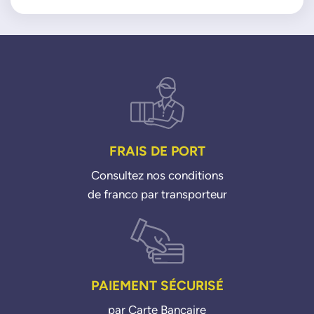
FRAIS DE PORT
Consultez nos conditions
de franco par transporteur
PAIEMENT SÉCURISÉ
par Carte Bancaire