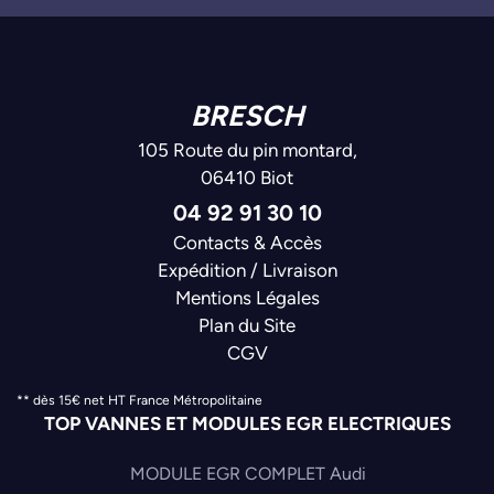
BRESCH
105 Route du pin montard,
06410 Biot
04 92 91 30 10
Contacts & Accès
Expédition / Livraison
Mentions Légales
Plan du Site
CGV
** dès 15€ net HT France Métropolitaine
TOP VANNES ET MODULES EGR ELECTRIQUES
MODULE EGR COMPLET Audi