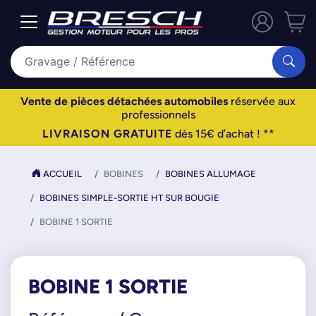
Vente de pièces détachées automobiles
réservée aux
professionnels
LIVRAISON GRATUITE
dès 15€ d’achat ! **
ACCUEIL
BOBINES
BOBINES ALLUMAGE
BOBINES SIMPLE-SORTIE HT SUR BOUGIE
BOBINE 1 SORTIE
BOBINE 1 SORTIE