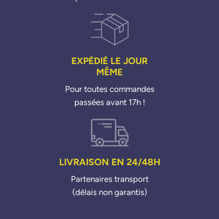
EXPÉDIÉ LE JOUR
MÊME
Pour toutes commandes
passées avant 17h !
LIVRAISON EN 24/48H
Partenaires transport
(délais non garantis)