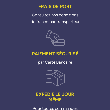
FRAIS DE PORT
Consultez nos conditions
de franco par transporteur
PAIEMENT SÉCURISÉ
par Carte Bancaire
EXPÉDIÉ LE JOUR
MÊME
Pour toutes commandes