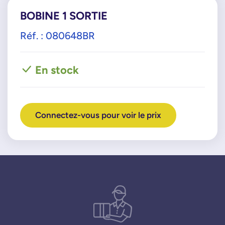
BOBINE 1 SORTIE
Réf. : 080648BR
En stock
Connectez-vous pour voir le prix