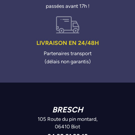
passées avant 17h !
LIVRAISON EN 24/48H
Partenaires transport
(délais non garantis)
BRESCH
105 Route du pin montard,
06410 Biot