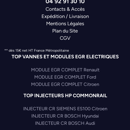
04 92 91 30 10
Contacts & Accès
Expédition / Livraison
Mentions Légales
Plan du Site
CGV
** dès 15€ net HT France Métropolitaine
TOP VANNES ET MODULES EGR ELECTRIQUES
MODULE EGR COMPLET Renault
MODULE EGR COMPLET Ford
MODULE EGR COMPLET Citroen
TOP INJECTEURS HP COMMONRAIL
INJECTEUR CR SIEMENS ES100 Citroen
INJECTEUR CR BOSCH Hyundai
INJECTEUR CR BOSCH Audi