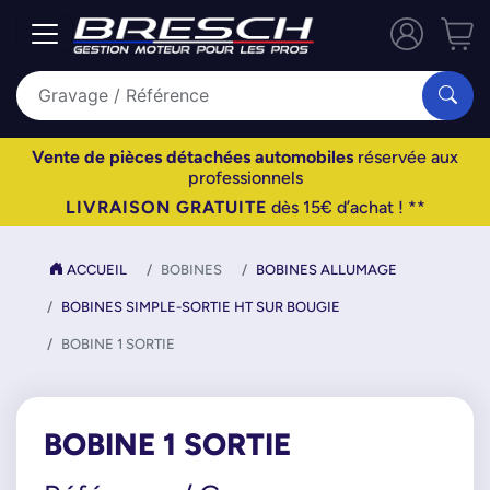
Vente de pièces détachées automobiles
réservée aux
professionnels
LIVRAISON GRATUITE
dès 15€ d’achat ! **
ACCUEIL
BOBINES
BOBINES ALLUMAGE
BOBINES SIMPLE-SORTIE HT SUR BOUGIE
BOBINE 1 SORTIE
BOBINE 1 SORTIE