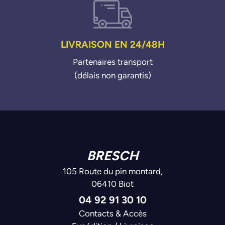
LIVRAISON EN 24/48H
Partenaires transport
(délais non garantis)
BRESCH
105 Route du pin montard,
06410 Biot
04 92 91 30 10
Contacts & Accès