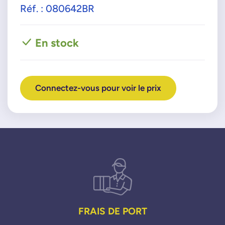
Réf. : 080642BR
En stock
Connectez-vous pour voir le prix
FRAIS DE PORT