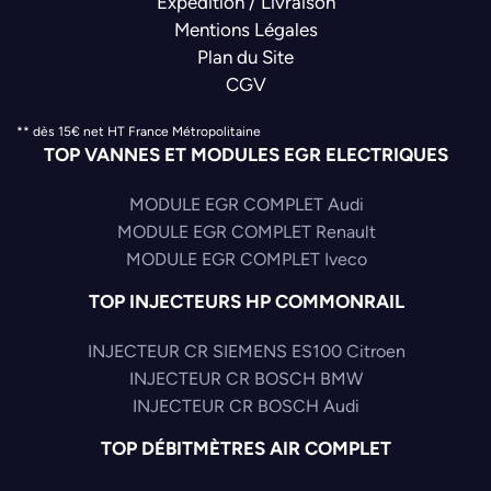
Expédition / Livraison
Mentions Légales
Plan du Site
CGV
** dès 15€ net HT France Métropolitaine
TOP VANNES ET MODULES EGR ELECTRIQUES
MODULE EGR COMPLET Audi
MODULE EGR COMPLET Renault
MODULE EGR COMPLET Iveco
TOP INJECTEURS HP COMMONRAIL
INJECTEUR CR SIEMENS ES100 Citroen
INJECTEUR CR BOSCH BMW
INJECTEUR CR BOSCH Audi
TOP DÉBITMÈTRES AIR COMPLET