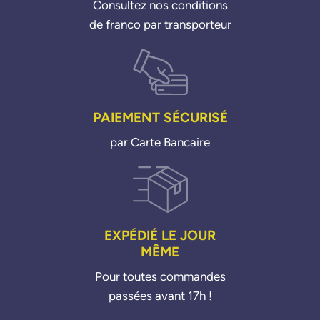
Consultez nos conditions
de franco par transporteur
PAIEMENT SÉCURISÉ
par Carte Bancaire
EXPÉDIÉ LE JOUR
MÊME
Pour toutes commandes
passées avant 17h !