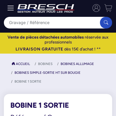
Vente de pièces détachées automobiles
réservée aux
professionnels
LIVRAISON GRATUITE
dès 15€ d’achat ! **
ACCUEIL
BOBINES
BOBINES ALLUMAGE
BOBINES SIMPLE-SORTIE HT SUR BOUGIE
BOBINE 1 SORTIE
BOBINE 1 SORTIE