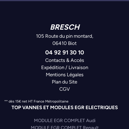
BRESCH
105 Route du pin montard,
06410 Biot
04 92 91 30 10
Contacts & Accès
Expédition / Livraison
Mentions Légales
Plan du Site
CGV
** dès 15€ net HT France Métropolitaine
TOP VANNES ET MODULES EGR ELECTRIQUES
MODULE EGR COMPLET Audi
MODULE EGR COMPLET Renault