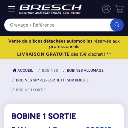
Vente de pièces détachées automobiles
réservée aux
professionnels
LIVRAISON GRATUITE
dès 15€ d’achat ! **
ACCUEIL
BOBINES
BOBINES ALLUMAGE
BOBINES SIMPLE-SORTIE HT SUR BOUGIE
BOBINE 1 SORTIE
BOBINE 1 SORTIE