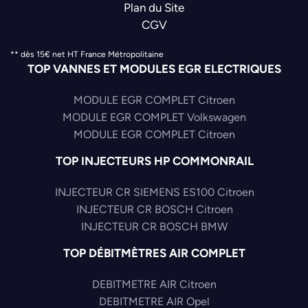
Plan du Site
CGV
** dès 15€ net HT France Métropolitaine
TOP VANNES ET MODULES EGR ELECTRIQUES
MODULE EGR COMPLET Citroen
MODULE EGR COMPLET Volkswagen
MODULE EGR COMPLET Citroen
TOP INJECTEURS HP COMMONRAIL
INJECTEUR CR SIEMENS ES100 Citroen
INJECTEUR CR BOSCH Citroen
INJECTEUR CR BOSCH BMW
TOP DÉBITMÈTRES AIR COMPLET
DEBITMETRE AIR Citroen
DEBITMETRE AIR Opel