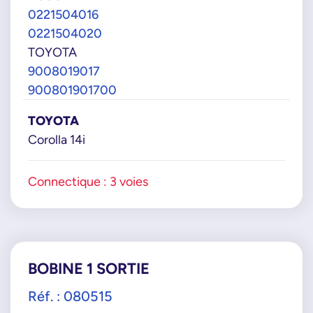
0221504016
0221504020
TOYOTA
9008019017
900801901700
TOYOTA
Corolla 14i
Connectique : 3 voies
BOBINE 1 SORTIE
Réf. : 080515