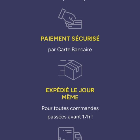
PAIEMENT SÉCURISÉ
par Carte Bancaire
EXPÉDIÉ LE JOUR
MÊME
Pour toutes commandes
passées avant 17h !