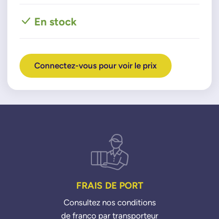
En stock
Connectez-vous pour voir le prix
FRAIS DE PORT
Consultez nos conditions
de franco par transporteur