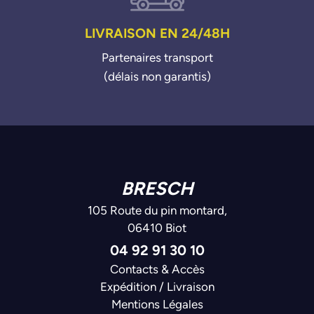
LIVRAISON EN 24/48H
Partenaires transport
(délais non garantis)
BRESCH
105 Route du pin montard,
06410 Biot
04 92 91 30 10
Contacts & Accès
Expédition / Livraison
Mentions Légales