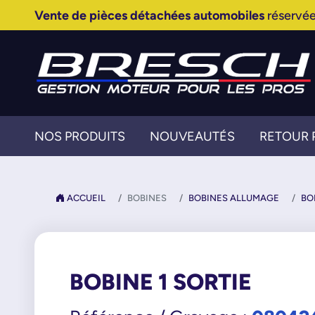
Vente de pièces détachées automobiles
réservée
NOS PRODUITS
NOUVEAUTÉS
RETOUR 
ACCUEIL
BOBINES
BOBINES ALLUMAGE
BO
BOBINE 1 SORTIE