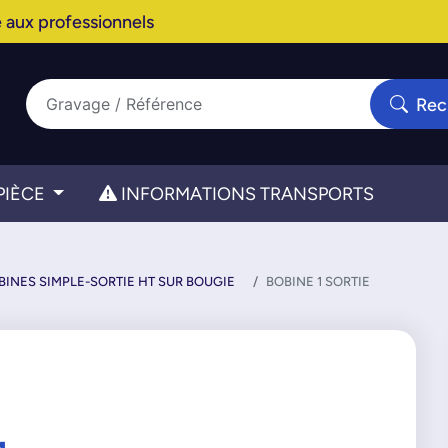
 aux professionnels
Rec
PIÈCE
INFORMATIONS TRANSPORTS
BINES SIMPLE-SORTIE HT SUR BOUGIE
BOBINE 1 SORTIE