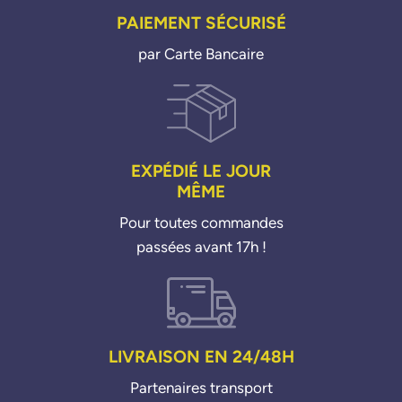
PAIEMENT SÉCURISÉ
par Carte Bancaire
EXPÉDIÉ LE JOUR
MÊME
Pour toutes commandes
passées avant 17h !
LIVRAISON EN 24/48H
Partenaires transport