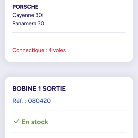
PORSCHE
Cayenne 30i
Panamera 30i
Connectique : 4 voies
BOBINE 1 SORTIE
Réf. : 080420
En stock