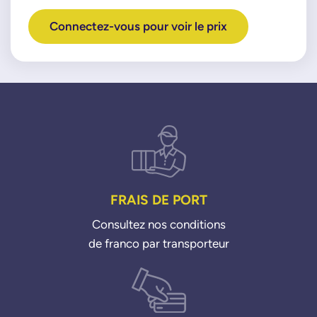
Connectez-vous pour voir le prix
FRAIS DE PORT
Consultez nos conditions
de franco par transporteur