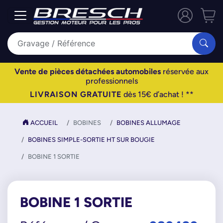
Vente de pièces détachées automobiles
réservée aux
professionnels
LIVRAISON GRATUITE
dès 15€ d’achat ! **
ACCUEIL
BOBINES
BOBINES ALLUMAGE
BOBINES SIMPLE-SORTIE HT SUR BOUGIE
BOBINE 1 SORTIE
BOBINE 1 SORTIE