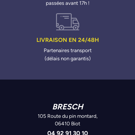
passées avant 17h !
LIVRAISON EN 24/48H
Partenaires transport
(délais non garantis)
BRESCH
105 Route du pin montard,
06410 Biot
04 92 91 30 10