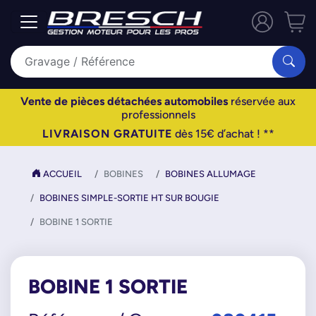
Vente de pièces détachées automobiles
réservée aux
professionnels
LIVRAISON GRATUITE
dès 15€ d’achat ! **
ACCUEIL
BOBINES
BOBINES ALLUMAGE
BOBINES SIMPLE-SORTIE HT SUR BOUGIE
BOBINE 1 SORTIE
BOBINE 1 SORTIE