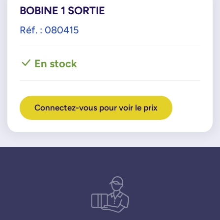
BOBINE 1 SORTIE
Réf. : 080415
En stock
Connectez-vous pour voir le prix