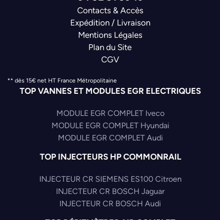
Contacts & Accès
Expédition / Livraison
Mentions Légales
Plan du Site
CGV
** dès 15€ net HT France Métropolitaine
TOP VANNES ET MODULES EGR ELECTRIQUES
MODULE EGR COMPLET Iveco
MODULE EGR COMPLET Hyundai
MODULE EGR COMPLET Audi
TOP INJECTEURS HP COMMONRAIL
INJECTEUR CR SIEMENS ES100 Citroen
INJECTEUR CR BOSCH Jaguar
INJECTEUR CR BOSCH Audi