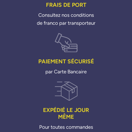
FRAIS DE PORT
Consultez nos conditions
de franco par transporteur
PAIEMENT SÉCURISÉ
par Carte Bancaire
EXPÉDIÉ LE JOUR
MÊME
Pour toutes commandes