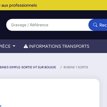
 aux professionnels
Rec
PIÈCE
INFORMATIONS TRANSPORTS
BINES SIMPLE-SORTIE HT SUR BOUGIE
BOBINE 1 SORTIE