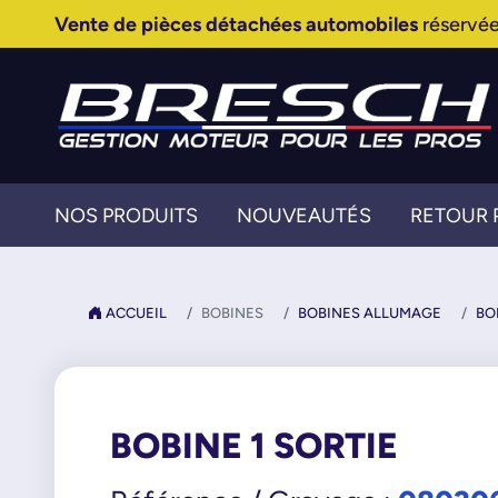
Vente de pièces détachées automobiles
réservée
NOS PRODUITS
NOUVEAUTÉS
RETOUR 
ACCUEIL
BOBINES
BOBINES ALLUMAGE
BO
BOBINE 1 SORTIE