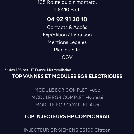
105 Route du pin montard,
06410 Biot
04 92 91 30 10
Contacts & Accès
Expédition / Livraison
Mentions Légales
Plan du Site
CGV
** dès 15€ net HT France Métropolitaine
TOP VANNES ET MODULES EGR ELECTRIQUES
MODULE EGR COMPLET Iveco
MODULE EGR COMPLET Hyundai
MODULE EGR COMPLET Audi
TOP INJECTEURS HP COMMONRAIL
INJECTEUR CR SIEMENS ES100 Citroen