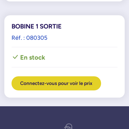
BOBINE 1 SORTIE
Réf. : 080305
En stock
Connectez-vous pour voir le prix