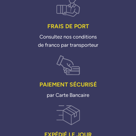
FRAIS DE PORT
Consultez nos conditions
de franco par transporteur
PAIEMENT SÉCURISÉ
par Carte Bancaire
EXPÉDIÉ LE JOUR