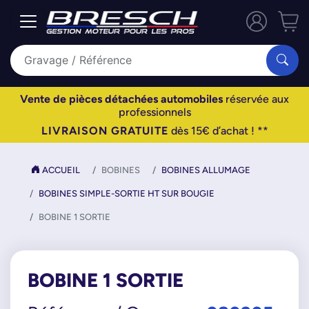
Vente de pièces détachées automobiles
réservée aux
professionnels
LIVRAISON GRATUITE
dès 15€ d’achat ! **
ACCUEIL
BOBINES
BOBINES ALLUMAGE
BOBINES SIMPLE-SORTIE HT SUR BOUGIE
BOBINE 1 SORTIE
BOBINE 1 SORTIE