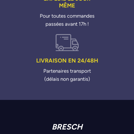
MÊME
Pour toutes commandes
passées avant 17h !
LIVRAISON EN 24/48H
Partenaires transport
(délais non garantis)
BRESCH