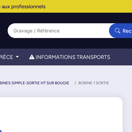
 aux professionnels
Rec
PIÈCE
INFORMATIONS TRANSPORTS
BINES SIMPLE-SORTIE HT SUR BOUGIE
BOBINE 1 SORTIE