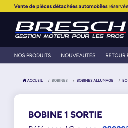
Vente de pièces détachées automobiles
réservée
NOS PRODUITS
NOUVEAUTÉS
RETOUR 
ACCUEIL
BOBINES
BOBINES ALLUMAGE
BO
BOBINE 1 SORTIE