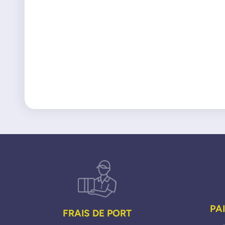
PA
FRAIS DE PORT