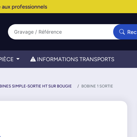
 aux professionnels
Rec
PIÈCE
INFORMATIONS TRANSPORTS
BINES SIMPLE-SORTIE HT SUR BOUGIE
BOBINE 1 SORTIE