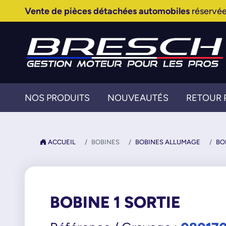
Vente de pièces détachées automobiles
réservée
NOS PRODUITS
NOUVEAUTÉS
RETOUR 
ACCUEIL
BOBINES
BOBINES ALLUMAGE
BO
BOBINE 1 SORTIE