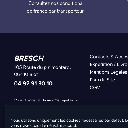
Consultez nos conditions
de franco par transporteur
BRESCH
Contacts & Accè
Expédition / Livra
105 Route du pin montard,
Mentions Légales
06410 Biot
Plan du Site
04 92 91 30 10
CGV
** dès 15€ net HT France Métropolitaine
Nous utilisons uniquement les cookies nécessaires par défaut. L
vous n'avez pas donné votre accord.