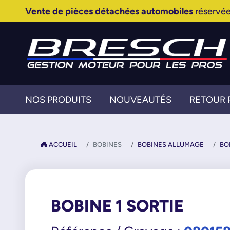
Vente de pièces détachées automobiles
réservée
NOS PRODUITS
NOUVEAUTÉS
RETOUR 
ACCUEIL
BOBINES
BOBINES ALLUMAGE
BO
BOBINE 1 SORTIE