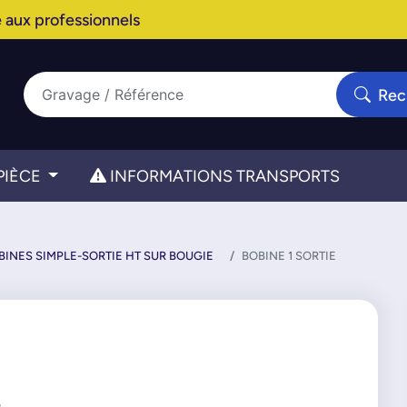
 aux professionnels
Rec
PIÈCE
INFORMATIONS TRANSPORTS
BINES SIMPLE-SORTIE HT SUR BOUGIE
BOBINE 1 SORTIE