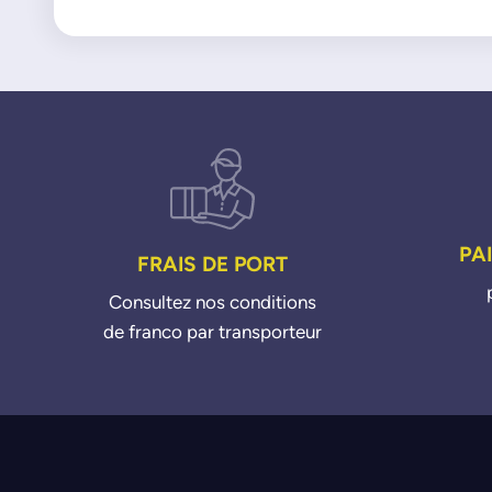
PA
FRAIS DE PORT
Consultez nos conditions
de franco par transporteur