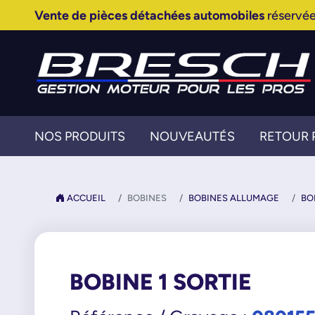
Vente de pièces détachées automobiles
réservée
NOS PRODUITS
NOUVEAUTÉS
RETOUR 
ACCUEIL
BOBINES
BOBINES ALLUMAGE
BO
BOBINE 1 SORTIE