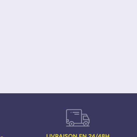
LIVRAISON EN 24/48H