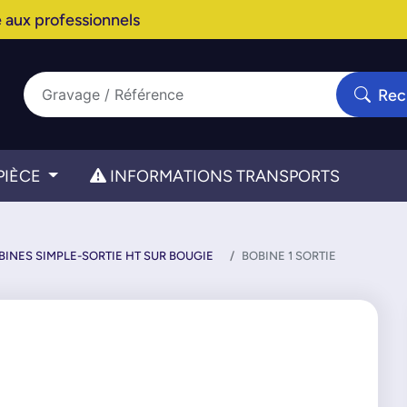
 aux professionnels
Rec
PIÈCE
INFORMATIONS TRANSPORTS
BINES SIMPLE-SORTIE HT SUR BOUGIE
BOBINE 1 SORTIE