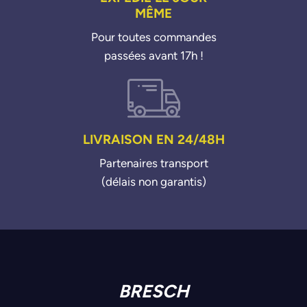
MÊME
Pour toutes commandes
passées avant 17h !
LIVRAISON EN 24/48H
Partenaires transport
(délais non garantis)
BRESCH