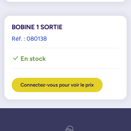
BOBINE 1 SORTIE
Réf. : 080138
En stock
Connectez-vous pour voir le prix