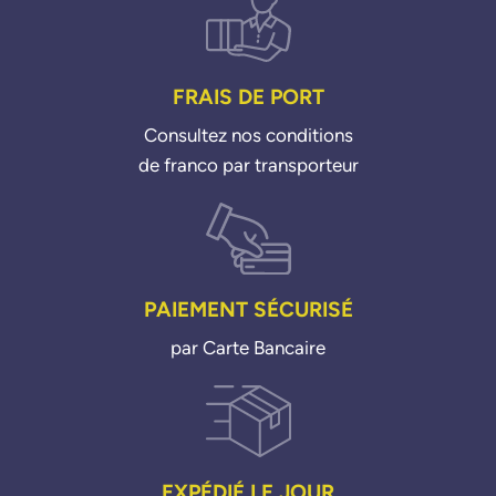
FRAIS DE PORT
Consultez nos conditions
de franco par transporteur
PAIEMENT SÉCURISÉ
par Carte Bancaire
EXPÉDIÉ LE JOUR