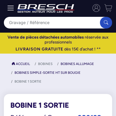
Vente de pièces détachées automobiles
réservée aux
professionnels
LIVRAISON GRATUITE
dès 15€ d’achat ! **
ACCUEIL
BOBINES
BOBINES ALLUMAGE
BOBINES SIMPLE-SORTIE HT SUR BOUGIE
BOBINE 1 SORTIE
BOBINE 1 SORTIE