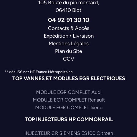
105 Route du pin montard,
06410 Biot
04 92 91 30 10
Contacts & Accès
Expédition / Livraison
Mentions Légales
Plan du Site
CGV
** dès 15€ net HT France Métropolitaine
TOP VANNES ET MODULES EGR ELECTRIQUES
MODULE EGR COMPLET Audi
MODULE EGR COMPLET Renault
MODULE EGR COMPLET Iveco
TOP INJECTEURS HP COMMONRAIL
INJECTEUR CR SIEMENS ES100 Citroen